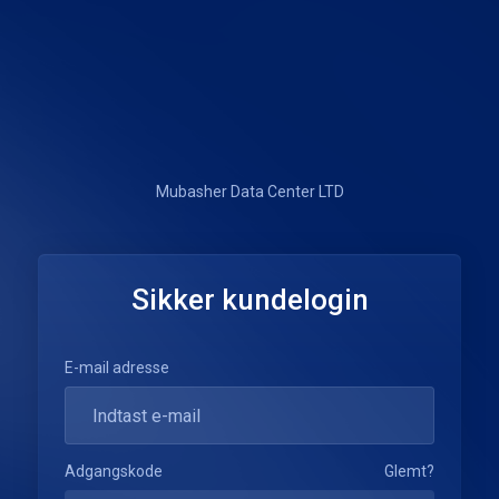
Mubasher Data Center LTD
Sikker kundelogin
E-mail adresse
Adgangskode
Glemt?